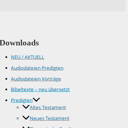
Downloads
NEU / AKTUELL
Audiodateien Predigten
Audiodateien Vorträge
Bibeltexte – neu übersetzt
Predigten
Altes Testament
Neues Testament