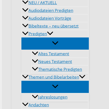
NEU / AKTUELL
Audiodateien Predigten
Audiodateien Vorträge
Bibeltexte – neu übersetzt
Predigten
Altes Testament
Neues Testament
Thematische Predigten
Themen und Bibelarbeiten
Jahreslosungen
Andachten