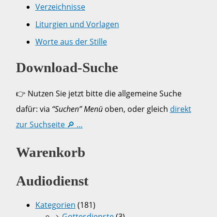
Verzeichnisse
Liturgien und Vorlagen
Worte aus der Stille
Download-Suche
👉 Nutzen Sie jetzt bitte die allgemeine Suche
dafür: via
“Suchen” Menü
oben, oder gleich
direkt
zur Suchseite 🔎 …
Warenkorb
Audiodienst
Kategorien
(181)
Gottesdienste
(3)