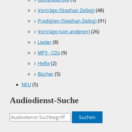
Vorträge (Stephan Zeibig)
(48)
Predigten (Stephan Zeibig)
(91)
Vorträge (von anderen)
(26)
Lieder
(8)
MP3 - CDs
(9)
Hefte
(2)
Bücher
(5)
NEU
(5)
Audiodienst-Suche
Suchen