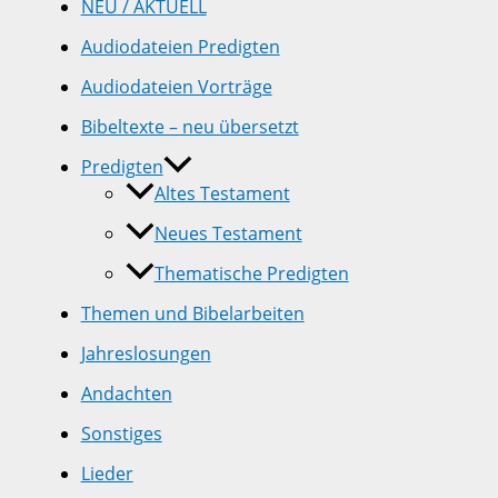
NEU / AKTUELL
Audiodateien Predigten
Audiodateien Vorträge
Bibeltexte – neu übersetzt
Predigten
Altes Testament
Neues Testament
Thematische Predigten
Themen und Bibelarbeiten
Jahreslosungen
Andachten
Sonstiges
Lieder