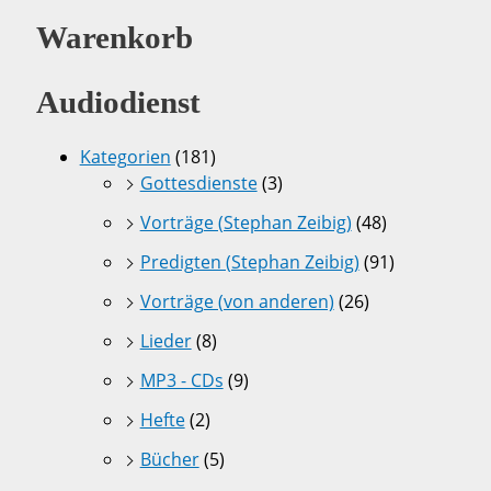
Warenkorb
Audiodienst
Kategorien
(181)
Gottesdienste
(3)
Vorträge (Stephan Zeibig)
(48)
Predigten (Stephan Zeibig)
(91)
Vorträge (von anderen)
(26)
Lieder
(8)
MP3 - CDs
(9)
Hefte
(2)
Bücher
(5)