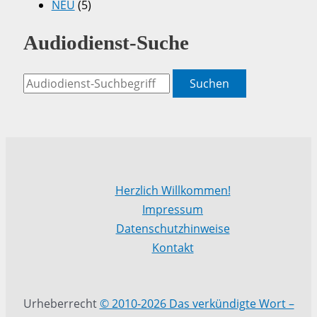
NEU
(5)
Audiodienst-Suche
Suchen
Herzlich Willkommen!
Impressum
Datenschutzhinweise
Kontakt
Urheberrecht
© 2010-2026 Das verkündigte Wort –