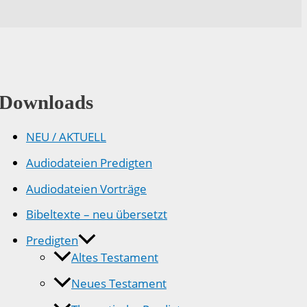
Downloads
NEU / AKTUELL
Audiodateien Predigten
Audiodateien Vorträge
Bibeltexte – neu übersetzt
Predigten
Altes Testament
Neues Testament