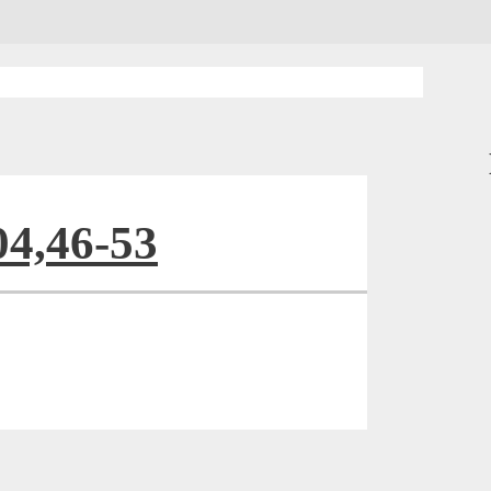
04,46-53