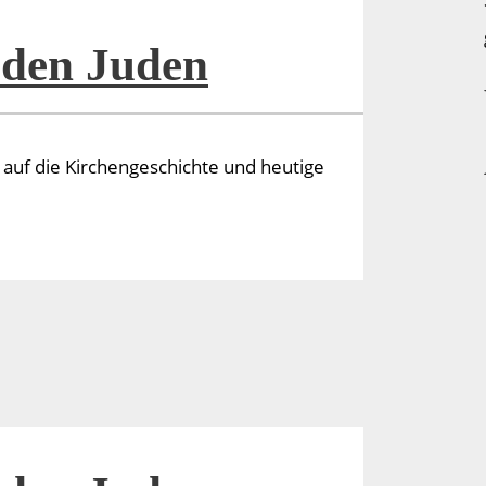
 den Juden
k auf die Kirchengeschichte und heutige