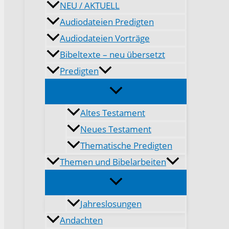
NEU / AKTUELL
Audiodateien Predigten
Audiodateien Vorträge
Bibeltexte – neu übersetzt
Predigten
Altes Testament
Neues Testament
Thematische Predigten
Themen und Bibelarbeiten
Jahreslosungen
Andachten