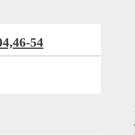
04,46-54