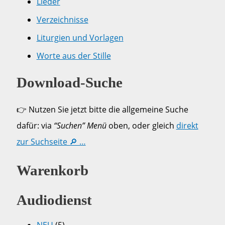
Lieder
Verzeichnisse
Liturgien und Vorlagen
Worte aus der Stille
Download-Suche
👉 Nutzen Sie jetzt bitte die allgemeine Suche
dafür: via
“Suchen” Menü
oben, oder gleich
direkt
zur Suchseite 🔎 …
Warenkorb
Audiodienst