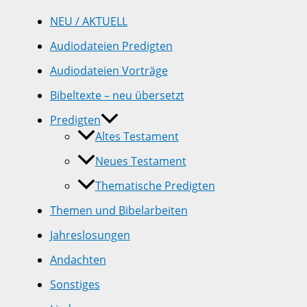
NEU / AKTUELL
Audiodateien Predigten
Audiodateien Vorträge
Bibeltexte – neu übersetzt
Predigten
Altes Testament
Neues Testament
Thematische Predigten
Themen und Bibelarbeiten
Jahreslosungen
Andachten
Sonstiges