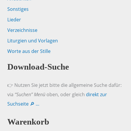
Sonstiges
Lieder
Verzeichnisse
Liturgien und Vorlagen
Worte aus der Stille
Download-Suche
👉 Nutzen Sie jetzt bitte die allgemeine Suche dafür:
via
“Suchen” Menü
oben, oder gleich
direkt zur
Suchseite 🔎 …
Warenkorb