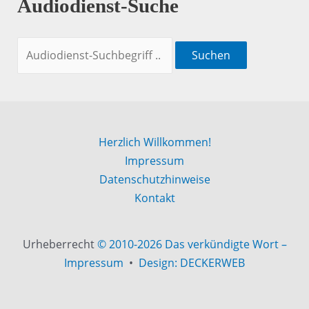
Audiodienst-Suche
Suchen
Herzlich Willkommen!
Impressum
Datenschutzhinweise
Kontakt
Urheberrecht
© 2010-2026 Das verkündigte Wort –
Impressum
•
Design: DECKERWEB