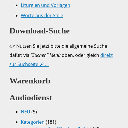
Liturgien und Vorlagen
Worte aus der Stille
Download-Suche
👉 Nutzen Sie jetzt bitte die allgemeine Suche
dafür: via
“Suchen” Menü
oben, oder gleich
direkt
zur Suchseite 🔎 …
Warenkorb
Audiodienst
NEU
(5)
Kategorien
(181)