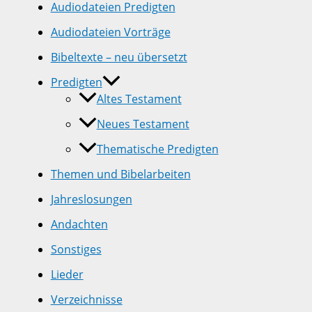
Audiodateien Predigten
Audiodateien Vorträge
Bibeltexte – neu übersetzt
Predigten
Altes Testament
Neues Testament
Thematische Predigten
Themen und Bibelarbeiten
Jahreslosungen
Andachten
Sonstiges
Lieder
Verzeichnisse