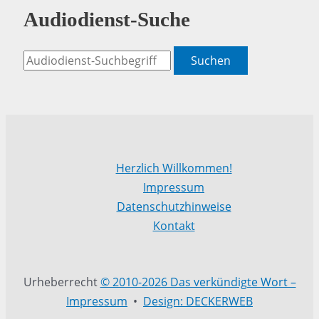
Audiodienst-Suche
Suchen
Herzlich Willkommen!
Impressum
Datenschutzhinweise
Kontakt
Urheberrecht
© 2010-2026 Das verkündigte Wort –
Impressum
•
Design: DECKERWEB