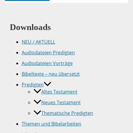
7
Downloads
NEU / AKTUELL
Audiodateien Predigten
Audiodateien Vorträge
Bibeltexte – neu übersetzt
Predigten
Altes Testament
Neues Testament
Thematische Predigten
Themen und Bibelarbeiten