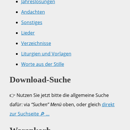
Jahreslosungen
Andachten
Sonstiges
Lieder
Verzeichnisse
Liturgien und Vorlagen
Worte aus der Stille
Download-Suche
👉 Nutzen Sie jetzt bitte die allgemeine Suche
dafür: via
“Suchen” Menü
oben, oder gleich
direkt
zur Suchseite 🔎 …