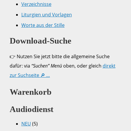
Verzeichnisse
Liturgien und Vorlagen
Worte aus der Stille
Download-Suche
👉 Nutzen Sie jetzt bitte die allgemeine Suche
dafür: via
“Suchen” Menü
oben, oder gleich
direkt
zur Suchseite 🔎 …
Warenkorb
Audiodienst
NEU
(5)