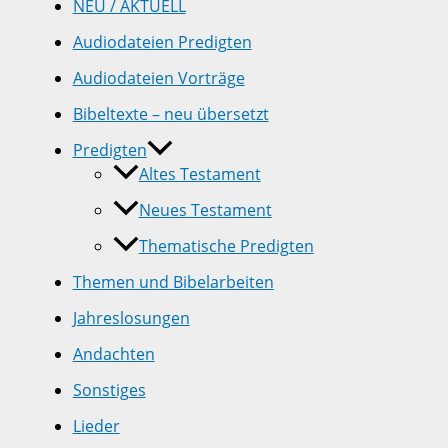
NEU / AKTUELL
Audiodateien Predigten
Audiodateien Vorträge
Bibeltexte – neu übersetzt
Predigten
Altes Testament
Neues Testament
Thematische Predigten
Themen und Bibelarbeiten
Jahreslosungen
Andachten
Sonstiges
Lieder