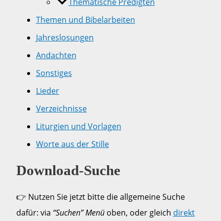
Thematische Predigten
Themen und Bibelarbeiten
Jahreslosungen
Andachten
Sonstiges
Lieder
Verzeichnisse
Liturgien und Vorlagen
Worte aus der Stille
Download-Suche
👉 Nutzen Sie jetzt bitte die allgemeine Suche
dafür: via
“Suchen” Menü
oben, oder gleich
direkt