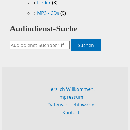
Lieder
(8)
MP3 - CDs
(9)
Audiodienst-Suche
Suchen
Herzlich Willkommen!
Impressum
Datenschutzhinweise
Kontakt