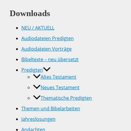
Downloads
NEU / AKTUELL
Audiodateien Predigten
Audiodateien Vorträge
Bibeltexte – neu übersetzt
Predigten
Altes Testament
Neues Testament
Thematische Predigten
Themen und Bibelarbeiten
Jahreslosungen
Andachten