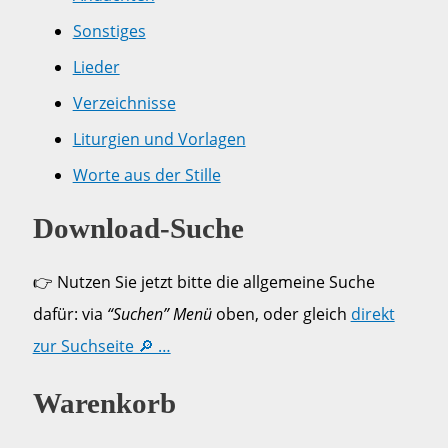
Sonstiges
Lieder
Verzeichnisse
Liturgien und Vorlagen
Worte aus der Stille
Download-Suche
👉 Nutzen Sie jetzt bitte die allgemeine Suche
dafür: via
“Suchen” Menü
oben, oder gleich
direkt
zur Suchseite 🔎 …
Warenkorb