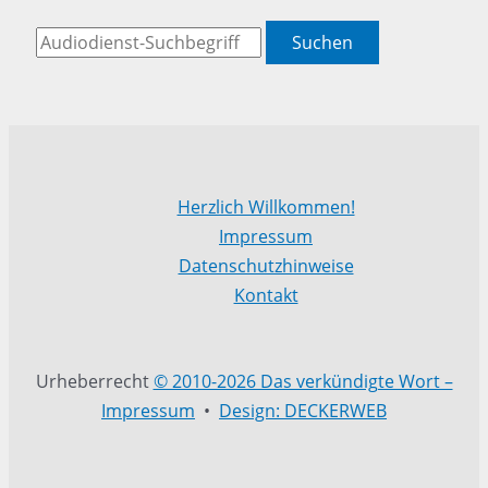
Suchen
Herzlich Willkommen!
Impressum
Datenschutzhinweise
Kontakt
Urheberrecht
© 2010-2026 Das verkündigte Wort –
Impressum
•
Design: DECKERWEB