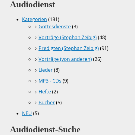
Audiodienst
Kategorien
(181)
Gottesdienste
(3)
Vorträge (Stephan Zeibig)
(48)
Predigten (Stephan Zeibig)
(91)
Vorträge (von anderen)
(26)
Lieder
(8)
MP3 - CDs
(9)
Hefte
(2)
Bücher
(5)
NEU
(5)
Audiodienst-Suche