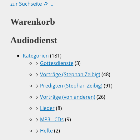
zur Suchseite 🔎 …
Warenkorb
Audiodienst
Kategorien
(181)
Gottesdienste
(3)
Vorträge (Stephan Zeibig)
(48)
Predigten (Stephan Zeibig)
(91)
Vorträge (von anderen)
(26)
Lieder
(8)
MP3 - CDs
(9)
Hefte
(2)