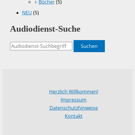
Bücher
(5)
NEU
(5)
Audiodienst-Suche
Suchen
Herzlich Willkommen!
Impressum
Datenschutzhinweise
Kontakt