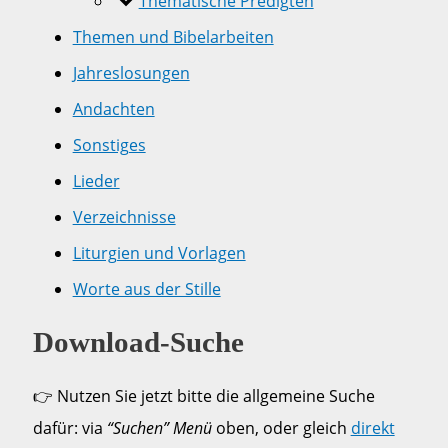
Thematische Predigten
Themen und Bibelarbeiten
Jahreslosungen
Andachten
Sonstiges
Lieder
Verzeichnisse
Liturgien und Vorlagen
Worte aus der Stille
Download-Suche
👉 Nutzen Sie jetzt bitte die allgemeine Suche
dafür: via
“Suchen” Menü
oben, oder gleich
direkt