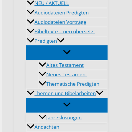
NEU / AKTUELL
Audiodateien Predigten
Audiodateien Vorträge
Bibeltexte – neu übersetzt
Predigten
Altes Testament
Neues Testament
Thematische Predigten
Themen und Bibelarbeiten
Jahreslosungen
Andachten