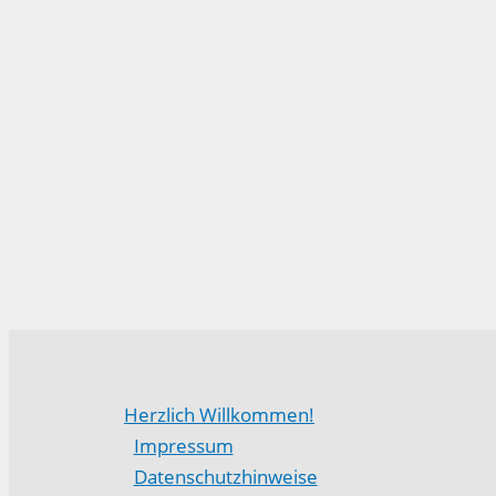
Herzlich Willkommen!
Impressum
Datenschutzhinweise