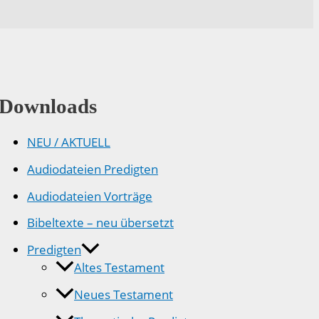
Downloads
NEU / AKTUELL
Audiodateien Predigten
Audiodateien Vorträge
Bibeltexte – neu übersetzt
Predigten
Altes Testament
Neues Testament