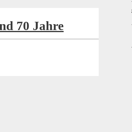
nd 70 Jahre