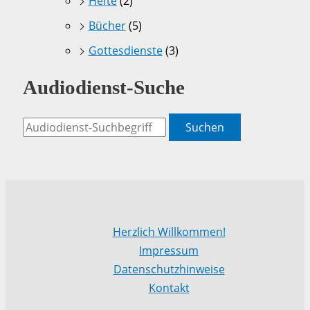
Hefte
(2)
Bücher
(5)
Gottesdienste
(3)
Audiodienst-Suche
Suchen
Herzlich Willkommen!
Impressum
Datenschutzhinweise
Kontakt