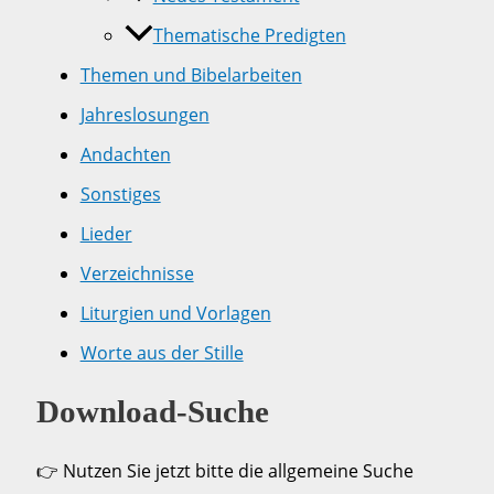
Thematische Predigten
Themen und Bibelarbeiten
Jahreslosungen
Andachten
Sonstiges
Lieder
Verzeichnisse
Liturgien und Vorlagen
Worte aus der Stille
Download-Suche
👉 Nutzen Sie jetzt bitte die allgemeine Suche