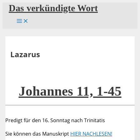
Zum
Das verkündigte Wort
Inhalt
springen
Lazarus
Johannes 11, 1-45
Predigt für den 16. Sonntag nach Trinitatis
Sie können das Manuskript
HIER NACHLESEN!