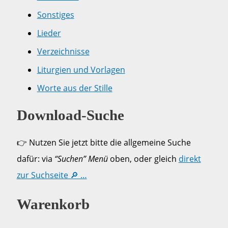
Sonstiges
Lieder
Verzeichnisse
Liturgien und Vorlagen
Worte aus der Stille
Download-Suche
👉 Nutzen Sie jetzt bitte die allgemeine Suche
dafür: via
“Suchen” Menü
oben, oder gleich
direkt
zur Suchseite 🔎 …
Warenkorb