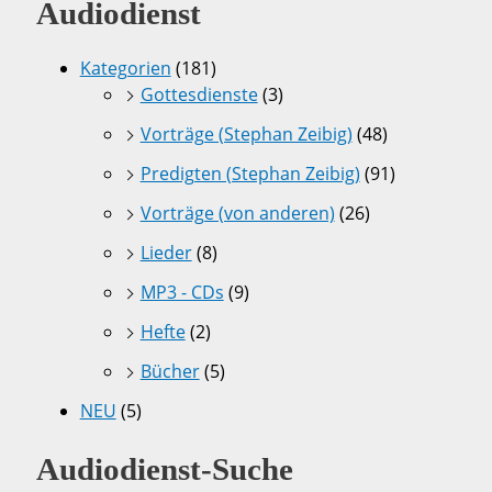
Audiodienst
Kategorien
(181)
Gottesdienste
(3)
Vorträge (Stephan Zeibig)
(48)
Predigten (Stephan Zeibig)
(91)
Vorträge (von anderen)
(26)
Lieder
(8)
MP3 - CDs
(9)
Hefte
(2)
Bücher
(5)
NEU
(5)
Audiodienst-Suche