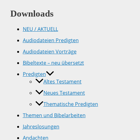
Downloads
NEU / AKTUELL
Audiodateien Predigten
Audiodateien Vorträge
Bibeltexte – neu übersetzt
Predigten
Altes Testament
Neues Testament
Thematische Predigten
Themen und Bibelarbeiten
Jahreslosungen
Andachten