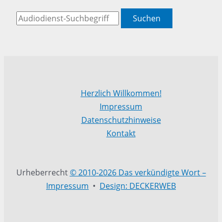
Suchen
Herzlich Willkommen!
Impressum
Datenschutzhinweise
Kontakt
Urheberrecht
© 2010-2026 Das verkündigte Wort –
Impressum
•
Design: DECKERWEB