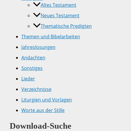
Altes Testament
Neues Testament
Thematische Predigten
Themen und Bibelarbeiten
Jahreslosungen
Andachten
Sonstiges
Lieder
Verzeichnisse
Liturgien und Vorlagen
Worte aus der Stille
Download-Suche