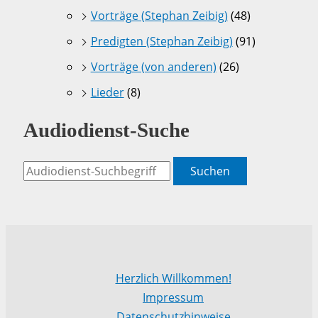
Vorträge (Stephan Zeibig)
(48)
Predigten (Stephan Zeibig)
(91)
Vorträge (von anderen)
(26)
Lieder
(8)
Audiodienst-Suche
Suchen
Herzlich Willkommen!
Impressum
Datenschutzhinweise