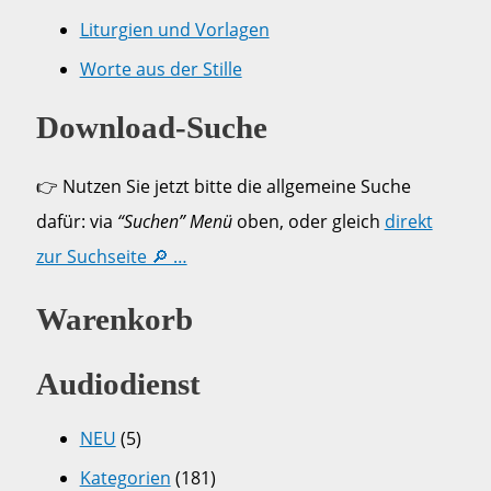
Liturgien und Vorlagen
Worte aus der Stille
Download-Suche
👉 Nutzen Sie jetzt bitte die allgemeine Suche
dafür: via
“Suchen” Menü
oben, oder gleich
direkt
zur Suchseite 🔎 …
Warenkorb
Audiodienst
NEU
(5)
Kategorien
(181)