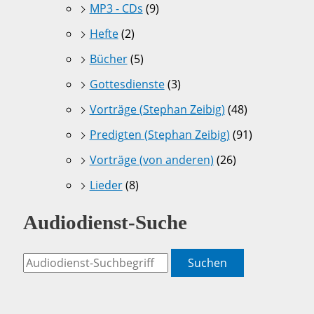
MP3 - CDs
(9)
Hefte
(2)
Bücher
(5)
Gottesdienste
(3)
Vorträge (Stephan Zeibig)
(48)
Predigten (Stephan Zeibig)
(91)
Vorträge (von anderen)
(26)
Lieder
(8)
Audiodienst-Suche
Suchen