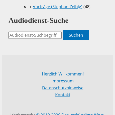
Vorträge (Stephan Zeibig)
(48)
Audiodienst-Suche
Suchen
Herzlich Willkommen!
Impressum
Datenschutzhinweise
Kontakt