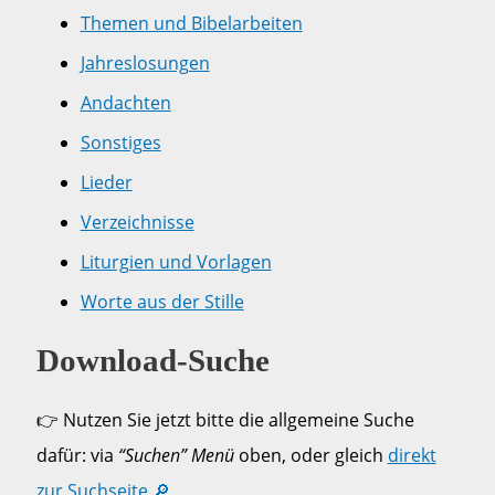
Themen und Bibelarbeiten
Jahreslosungen
Andachten
Sonstiges
Lieder
Verzeichnisse
Liturgien und Vorlagen
Worte aus der Stille
Download-Suche
👉 Nutzen Sie jetzt bitte die allgemeine Suche
dafür: via
“Suchen” Menü
oben, oder gleich
direkt
zur Suchseite 🔎 …