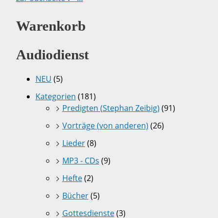
Warenkorb
Audiodienst
NEU
(5)
Kategorien
(181)
Predigten (Stephan Zeibig)
(91)
Vorträge (von anderen)
(26)
Lieder
(8)
MP3 - CDs
(9)
Hefte
(2)
Bücher
(5)
Gottesdienste
(3)