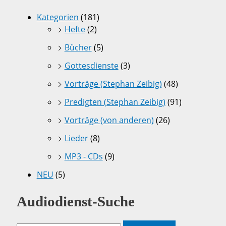
Kategorien
(181)
Hefte
(2)
Bücher
(5)
Gottesdienste
(3)
Vorträge (Stephan Zeibig)
(48)
Predigten (Stephan Zeibig)
(91)
Vorträge (von anderen)
(26)
Lieder
(8)
MP3 - CDs
(9)
NEU
(5)
Audiodienst-Suche