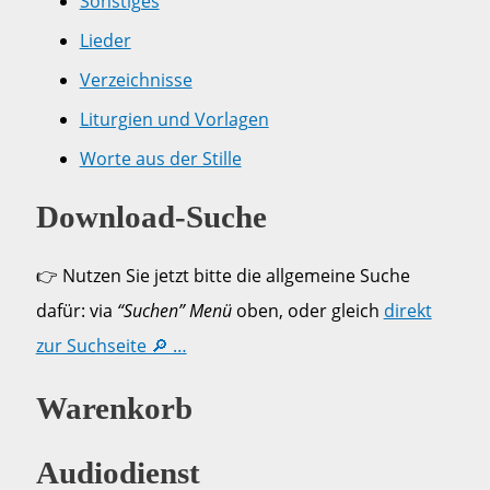
Sonstiges
Lieder
Verzeichnisse
Liturgien und Vorlagen
Worte aus der Stille
Download-Suche
👉 Nutzen Sie jetzt bitte die allgemeine Suche
dafür: via
“Suchen” Menü
oben, oder gleich
direkt
zur Suchseite 🔎 …
Warenkorb
Audiodienst