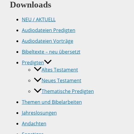
Downloads
NEU / AKTUELL
Audiodateien Predigten
Audiodateien Vorträge
Bibeltexte – neu übersetzt
Predigten
Altes Testament
Neues Testament
Thematische Predigten
Themen und Bibelarbeiten
Jahreslosungen
Andachten