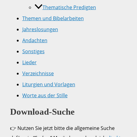
Thematische Predigten
Themen und Bibelarbeiten
Jahreslosungen
Andachten
Sonstiges
Lieder
Verzeichnisse
Liturgien und Vorlagen
Worte aus der Stille
Download-Suche
👉 Nutzen Sie jetzt bitte die allgemeine Suche