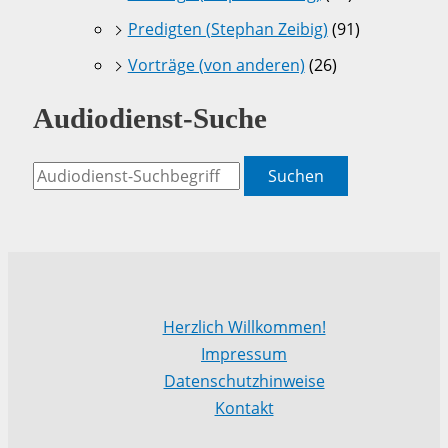
Predigten (Stephan Zeibig)
(91)
Vorträge (von anderen)
(26)
Audiodienst-Suche
Suchen
Herzlich Willkommen!
Impressum
Datenschutzhinweise
Kontakt