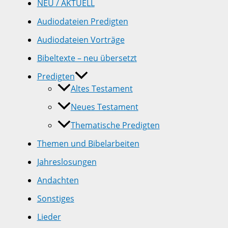
NEU / AKTUELL
Audiodateien Predigten
Audiodateien Vorträge
Bibeltexte – neu übersetzt
Predigten
Altes Testament
Neues Testament
Thematische Predigten
Themen und Bibelarbeiten
Jahreslosungen
Andachten
Sonstiges
Lieder