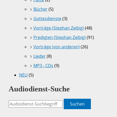
Bücher
(5)
Gottesdienste
(3)
Vorträge (Stephan Zeibig)
(48)
Predigten (Stephan Zeibig)
(91)
Vorträge (von anderen)
(26)
Lieder
(8)
MP3 - CDs
(9)
NEU
(5)
Audiodienst-Suche
Suchen