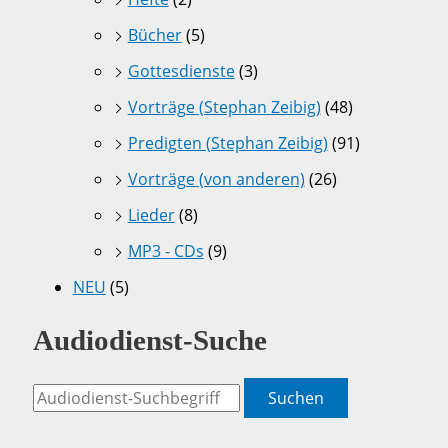
Bücher
(5)
Gottesdienste
(3)
Vorträge (Stephan Zeibig)
(48)
Predigten (Stephan Zeibig)
(91)
Vorträge (von anderen)
(26)
Lieder
(8)
MP3 - CDs
(9)
NEU
(5)
Audiodienst-Suche
Suchen