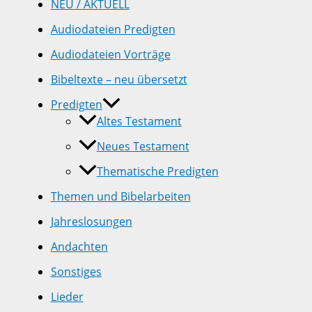
NEU / AKTUELL
Audiodateien Predigten
Audiodateien Vorträge
Bibeltexte – neu übersetzt
Predigten
Altes Testament
Neues Testament
Thematische Predigten
Themen und Bibelarbeiten
Jahreslosungen
Andachten
Sonstiges
Lieder