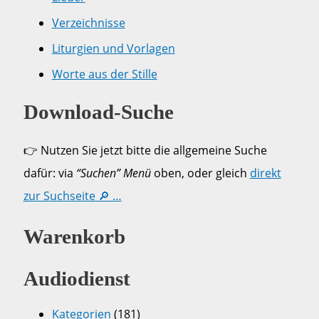
Verzeichnisse
Liturgien und Vorlagen
Worte aus der Stille
Download-Suche
👉 Nutzen Sie jetzt bitte die allgemeine Suche
dafür: via
“Suchen” Menü
oben, oder gleich
direkt
zur Suchseite 🔎 …
Warenkorb
Audiodienst
Kategorien
(181)