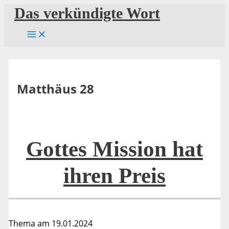
Zum
Das verkündigte Wort
Inhalt
springen
Matthäus 28
Gottes Mission hat
ihren Preis
Thema am 19.01.2024