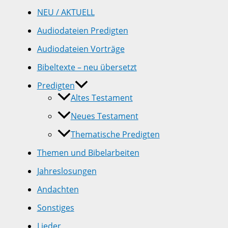
NEU / AKTUELL
Audiodateien Predigten
Audiodateien Vorträge
Bibeltexte – neu übersetzt
Predigten
Altes Testament
Neues Testament
Thematische Predigten
Themen und Bibelarbeiten
Jahreslosungen
Andachten
Sonstiges
Lieder