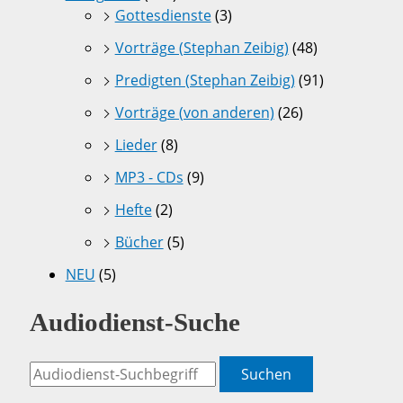
Gottesdienste
(3)
Vorträge (Stephan Zeibig)
(48)
Predigten (Stephan Zeibig)
(91)
Vorträge (von anderen)
(26)
Lieder
(8)
MP3 - CDs
(9)
Hefte
(2)
Bücher
(5)
NEU
(5)
Audiodienst-Suche
Suchen