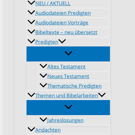
NEU / AKTUELL
Audiodateien Predigten
Audiodateien Vorträge
Bibeltexte – neu übersetzt
Predigten
Altes Testament
Neues Testament
Thematische Predigten
Themen und Bibelarbeiten
Jahreslosungen
Andachten