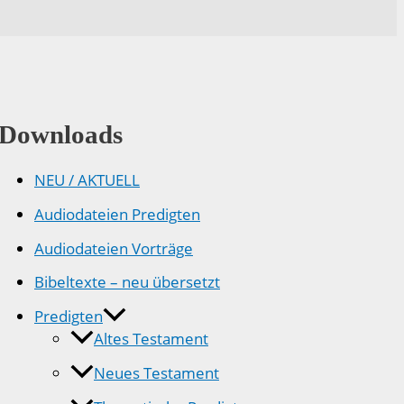
Downloads
NEU / AKTUELL
Audiodateien Predigten
Audiodateien Vorträge
Bibeltexte – neu übersetzt
Predigten
Altes Testament
Neues Testament