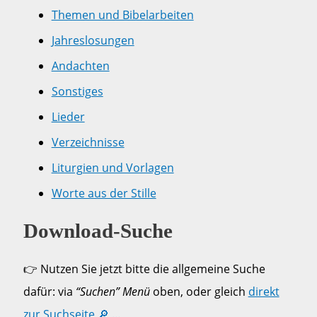
Themen und Bibelarbeiten
Jahreslosungen
Andachten
Sonstiges
Lieder
Verzeichnisse
Liturgien und Vorlagen
Worte aus der Stille
Download-Suche
👉 Nutzen Sie jetzt bitte die allgemeine Suche
dafür: via
“Suchen” Menü
oben, oder gleich
direkt
zur Suchseite 🔎 …