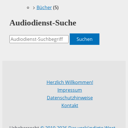
Bücher
(5)
Audiodienst-Suche
Suchen
Herzlich Willkommen!
Impressum
Datenschutzhinweise
Kontakt