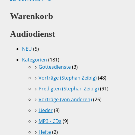
Warenkorb
Audiodienst
NEU
(5)
Kategorien
(181)
Gottesdienste
(3)
Vorträge (Stephan Zeibig)
(48)
Predigten (Stephan Zeibig)
(91)
Vorträge (von anderen)
(26)
Lieder
(8)
MP3 - CDs
(9)
Hefte
(2)