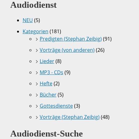
Audiodienst
NEU
(5)
Kategorien
(181)
Predigten (Stephan Zeibig)
(91)
Vorträge (von anderen)
(26)
Lieder
(8)
MP3 - CDs
(9)
Hefte
(2)
Bücher
(5)
Gottesdienste
(3)
Vorträge (Stephan Zeibig)
(48)
Audiodienst-Suche