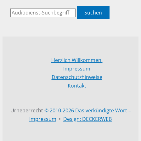
Suchen
Herzlich Willkommen!
Impressum
Datenschutzhinweise
Kontakt
Urheberrecht
© 2010-2026 Das verkündigte Wort –
Impressum
•
Design: DECKERWEB