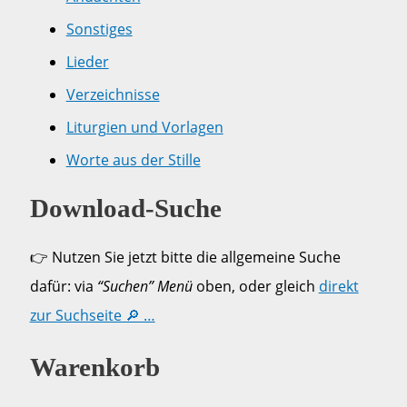
Sonstiges
Lieder
Verzeichnisse
Liturgien und Vorlagen
Worte aus der Stille
Download-Suche
👉 Nutzen Sie jetzt bitte die allgemeine Suche
dafür: via
“Suchen” Menü
oben, oder gleich
direkt
zur Suchseite 🔎 …
Warenkorb