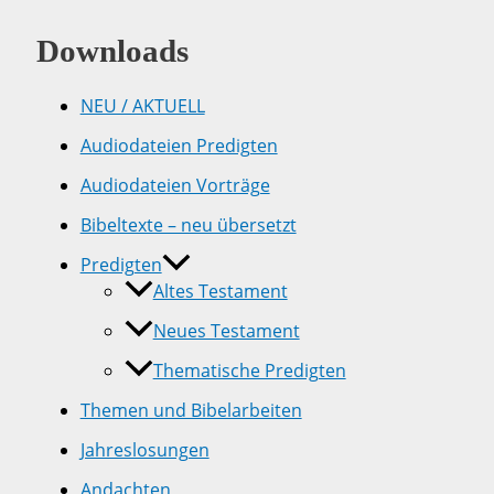
Downloads
NEU / AKTUELL
Audiodateien Predigten
Audiodateien Vorträge
Bibeltexte – neu übersetzt
Predigten
Altes Testament
Neues Testament
Thematische Predigten
Themen und Bibelarbeiten
Jahreslosungen
Andachten