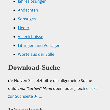
Jahreslosungen
Andachten
Sonstiges
Lieder
Verzeichnisse
Liturgien und Vorlagen
Worte aus der Stille
Download-Suche
👉 Nutzen Sie jetzt bitte die allgemeine Suche
dafür: via
“Suchen” Menü
oben, oder gleich
direkt
zur Suchseite 🔎 …