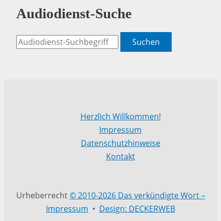
Audiodienst-Suche
Suchen
Herzlich Willkommen!
Impressum
Datenschutzhinweise
Kontakt
Urheberrecht
© 2010-2026 Das verkündigte Wort –
Impressum
•
Design: DECKERWEB