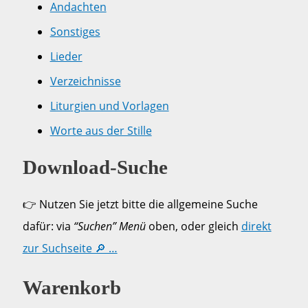
Andachten
Sonstiges
Lieder
Verzeichnisse
Liturgien und Vorlagen
Worte aus der Stille
Download-Suche
👉 Nutzen Sie jetzt bitte die allgemeine Suche
dafür: via
“Suchen” Menü
oben, oder gleich
direkt
zur Suchseite 🔎 …
Warenkorb