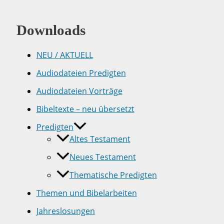
Downloads
NEU / AKTUELL
Audiodateien Predigten
Audiodateien Vorträge
Bibeltexte – neu übersetzt
Predigten
Altes Testament
Neues Testament
Thematische Predigten
Themen und Bibelarbeiten
Jahreslosungen