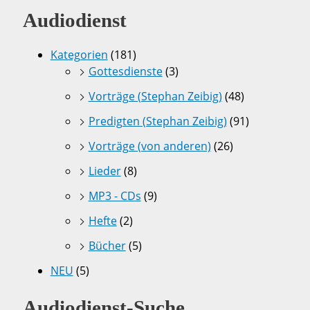
Audiodienst
Kategorien
(181)
Gottesdienste
(3)
Vorträge (Stephan Zeibig)
(48)
Predigten (Stephan Zeibig)
(91)
Vorträge (von anderen)
(26)
Lieder
(8)
MP3 - CDs
(9)
Hefte
(2)
Bücher
(5)
NEU
(5)
Audiodienst-Suche