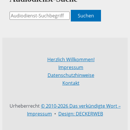
Suchen
Herzlich Willkommen!
Impressum
Datenschutzhinweise
Kontakt
Urheberrecht
© 2010-2026 Das verkündigte Wort –
Impressum
•
Design: DECKERWEB