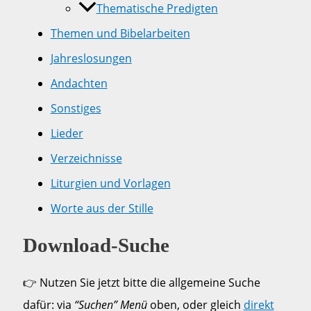
Thematische Predigten
Themen und Bibelarbeiten
Jahreslosungen
Andachten
Sonstiges
Lieder
Verzeichnisse
Liturgien und Vorlagen
Worte aus der Stille
Download-Suche
👉 Nutzen Sie jetzt bitte die allgemeine Suche
dafür: via
“Suchen” Menü
oben, oder gleich
direkt