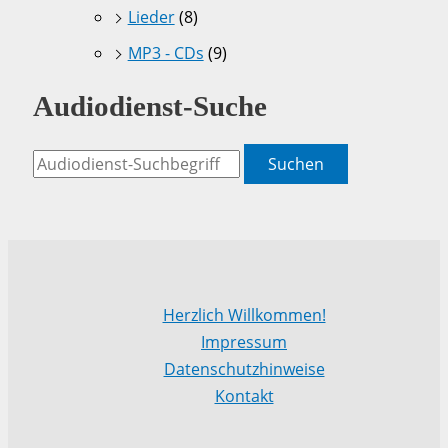
Lieder
(8)
MP3 - CDs
(9)
Audiodienst-Suche
Suchen
Herzlich Willkommen!
Impressum
Datenschutzhinweise
Kontakt