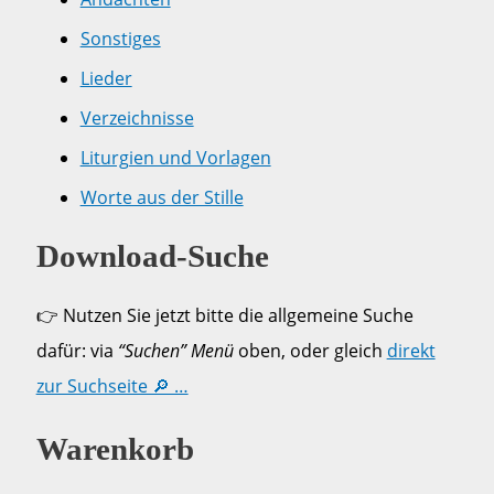
Sonstiges
Lieder
Verzeichnisse
Liturgien und Vorlagen
Worte aus der Stille
Download-Suche
👉 Nutzen Sie jetzt bitte die allgemeine Suche
dafür: via
“Suchen” Menü
oben, oder gleich
direkt
zur Suchseite 🔎 …
Warenkorb