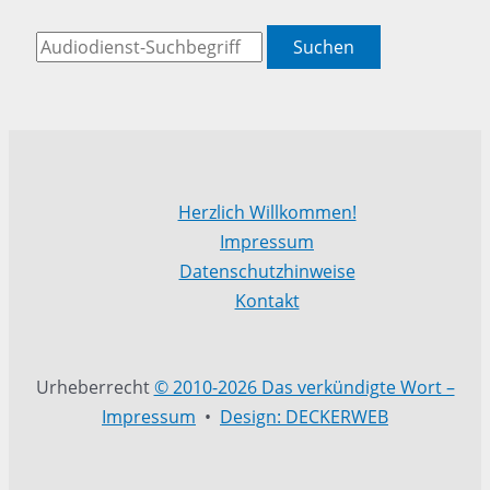
Suchen
Herzlich Willkommen!
Impressum
Datenschutzhinweise
Kontakt
Urheberrecht
© 2010-2026 Das verkündigte Wort –
Impressum
•
Design: DECKERWEB