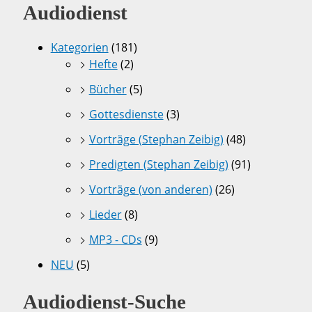
Audiodienst
Kategorien
(181)
Hefte
(2)
Bücher
(5)
Gottesdienste
(3)
Vorträge (Stephan Zeibig)
(48)
Predigten (Stephan Zeibig)
(91)
Vorträge (von anderen)
(26)
Lieder
(8)
MP3 - CDs
(9)
NEU
(5)
Audiodienst-Suche