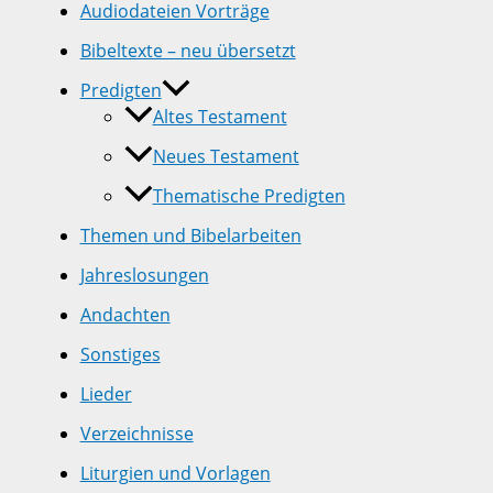
Audiodateien Vorträge
Bibeltexte – neu übersetzt
Predigten
Altes Testament
Neues Testament
Thematische Predigten
Themen und Bibelarbeiten
Jahreslosungen
Andachten
Sonstiges
Lieder
Verzeichnisse
Liturgien und Vorlagen