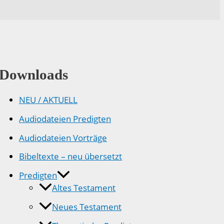
Downloads
NEU / AKTUELL
Audiodateien Predigten
Audiodateien Vorträge
Bibeltexte – neu übersetzt
Predigten
Altes Testament
Neues Testament