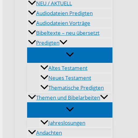
NEU / AKTUELL
Audiodateien Predigten
Audiodateien Vorträge
Bibeltexte – neu übersetzt
Predigten
Altes Testament
Neues Testament
Thematische Predigten
Themen und Bibelarbeiten
Jahreslosungen
Andachten