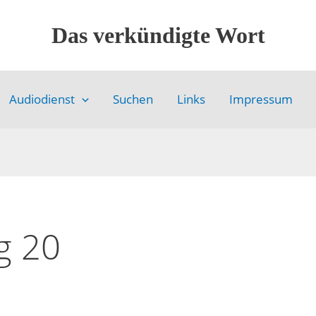
Das verkündigte Wort
Audiodienst
Suchen
Links
Impressum
g 20