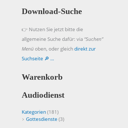
Download-Suche
👉 Nutzen Sie jetzt bitte die
allgemeine Suche dafür: via
“Suchen”
Menü
oben, oder gleich
direkt zur
Suchseite 🔎 …
Warenkorb
Audiodienst
Kategorien
(181)
Gottesdienste
(3)