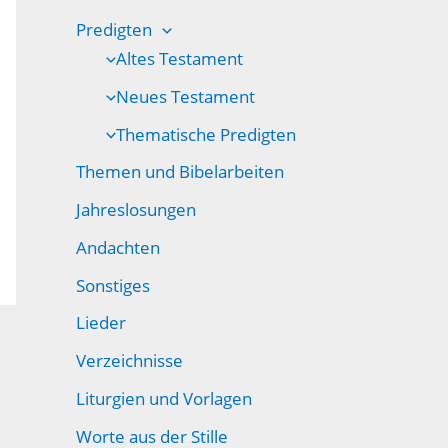
Predigten
Altes Testament
Neues Testament
Thematische Predigten
Themen und Bibelarbeiten
Jahreslosungen
Andachten
Sonstiges
Lieder
Verzeichnisse
Liturgien und Vorlagen
Worte aus der Stille