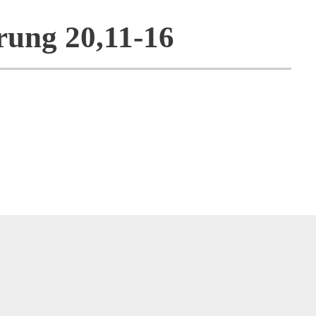
rung 20,11-16