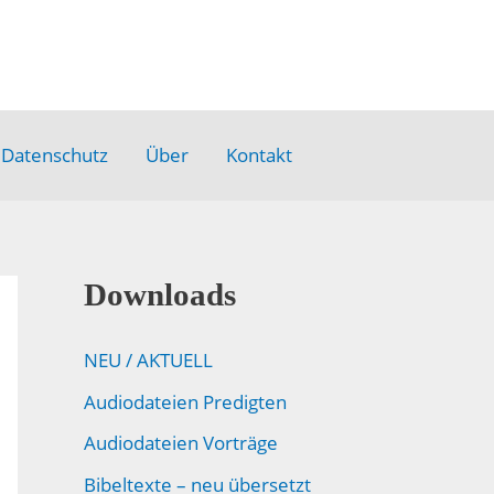
Datenschutz
Über
Kontakt
Downloads
NEU / AKTUELL
Audiodateien Predigten
Audiodateien Vorträge
Bibeltexte – neu übersetzt