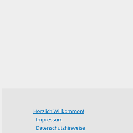
Herzlich Willkommen!
Impressum
Datenschutzhinweise