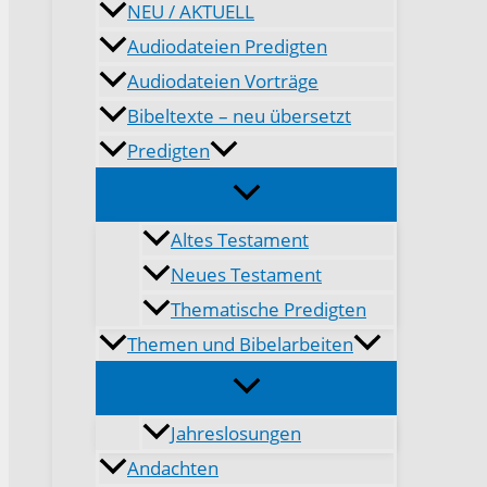
NEU / AKTUELL
Audiodateien Predigten
Audiodateien Vorträge
Bibeltexte – neu übersetzt
Predigten
Altes Testament
Neues Testament
Thematische Predigten
Themen und Bibelarbeiten
Jahreslosungen
Andachten