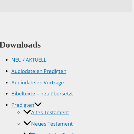
Downloads
NEU / AKTUELL
Audiodateien Predigten
Audiodateien Vorträge
Bibeltexte – neu übersetzt
Predigten
Altes Testament
Neues Testament