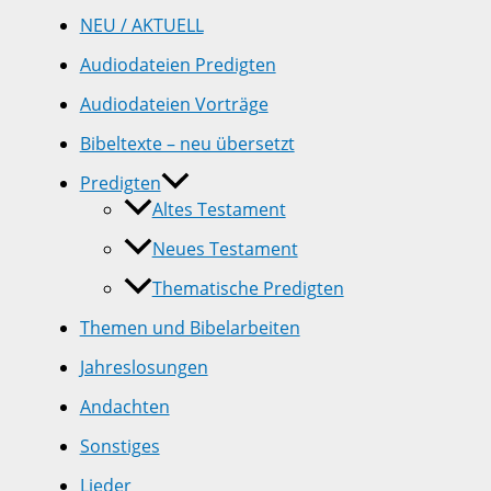
NEU / AKTUELL
Audiodateien Predigten
Audiodateien Vorträge
Bibeltexte – neu übersetzt
Predigten
Altes Testament
Neues Testament
Thematische Predigten
Themen und Bibelarbeiten
Jahreslosungen
Andachten
Sonstiges
Lieder