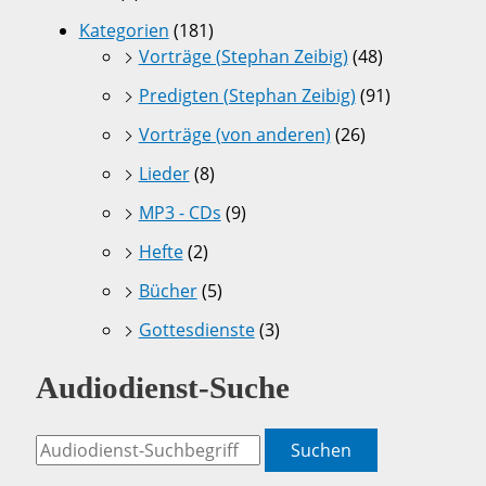
Kategorien
(181)
Vorträge (Stephan Zeibig)
(48)
Predigten (Stephan Zeibig)
(91)
Vorträge (von anderen)
(26)
Lieder
(8)
MP3 - CDs
(9)
Hefte
(2)
Bücher
(5)
Gottesdienste
(3)
Audiodienst-Suche
Suchen