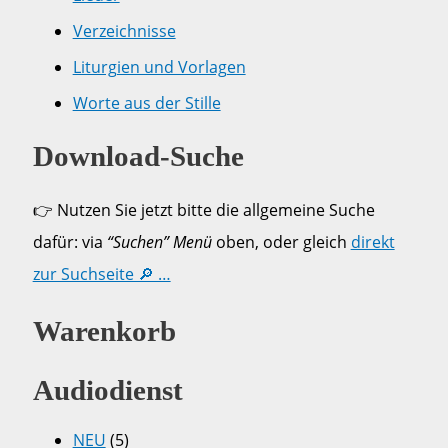
Verzeichnisse
Liturgien und Vorlagen
Worte aus der Stille
Download-Suche
👉 Nutzen Sie jetzt bitte die allgemeine Suche
dafür: via
“Suchen” Menü
oben, oder gleich
direkt
zur Suchseite 🔎 …
Warenkorb
Audiodienst
NEU
(5)