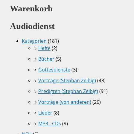
Warenkorb
Audiodienst
Kategorien
(181)
Hefte
(2)
Bücher
(5)
Gottesdienste
(3)
Vorträge (Stephan Zeibig)
(48)
Predigten (Stephan Zeibig)
(91)
Vorträge (von anderen)
(26)
Lieder
(8)
MP3 - CDs
(9)