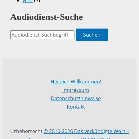
NEU
(5)
Audiodienst-Suche
Suchen
Herzlich Willkommen!
Impressum
Datenschutzhinweise
Kontakt
Urheberrecht
© 2010-2026 Das verkündigte Wort –