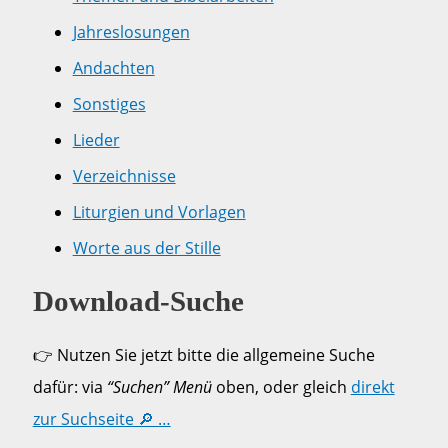
Jahreslosungen
Andachten
Sonstiges
Lieder
Verzeichnisse
Liturgien und Vorlagen
Worte aus der Stille
Download-Suche
👉 Nutzen Sie jetzt bitte die allgemeine Suche
dafür: via
“Suchen” Menü
oben, oder gleich
direkt
zur Suchseite 🔎 …