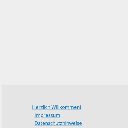
Herzlich Willkommen!
Impressum
Datenschutzhinweise