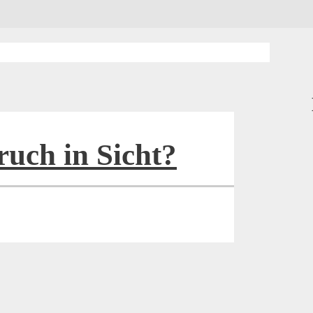
ruch in Sicht?