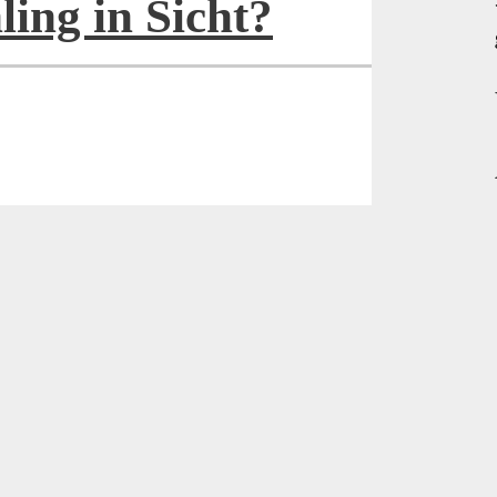
ling in Sicht?