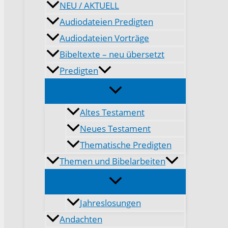
NEU / AKTUELL
Audiodateien Predigten
Audiodateien Vorträge
Bibeltexte – neu übersetzt
Predigten
Altes Testament
Neues Testament
Thematische Predigten
Themen und Bibelarbeiten
Jahreslosungen
Andachten