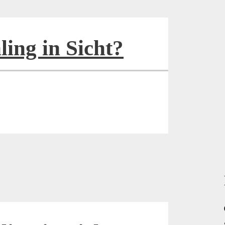
ling in Sicht?