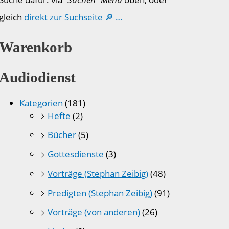
gleich
direkt zur Suchseite 🔎 …
Warenkorb
Audiodienst
Kategorien
(181)
Hefte
(2)
Bücher
(5)
Gottesdienste
(3)
Vorträge (Stephan Zeibig)
(48)
Predigten (Stephan Zeibig)
(91)
Vorträge (von anderen)
(26)