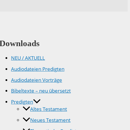
Downloads
NEU / AKTUELL
Audiodateien Predigten
Audiodateien Vorträge
Bibeltexte – neu übersetzt
Predigten
Altes Testament
Neues Testament