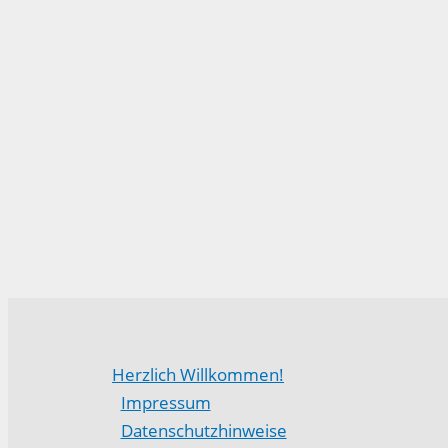
Herzlich Willkommen!
Impressum
Datenschutzhinweise