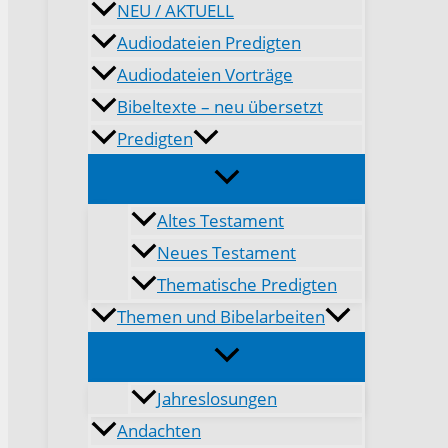
NEU / AKTUELL
Audiodateien Predigten
Audiodateien Vorträge
Bibeltexte – neu übersetzt
Predigten
Altes Testament
Neues Testament
Thematische Predigten
Themen und Bibelarbeiten
Jahreslosungen
Andachten