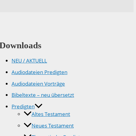
Downloads
NEU / AKTUELL
Audiodateien Predigten
Audiodateien Vorträge
Bibeltexte – neu übersetzt
Predigten
Altes Testament
Neues Testament