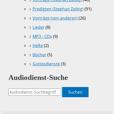
Predigten (Stephan Zeibig)
(91)
Vorträge (von anderen)
(26)
Lieder
(8)
MP3 - CDs
(9)
Hefte
(2)
Bücher
(5)
Gottesdienste
(3)
Audiodienst-Suche
Suchen