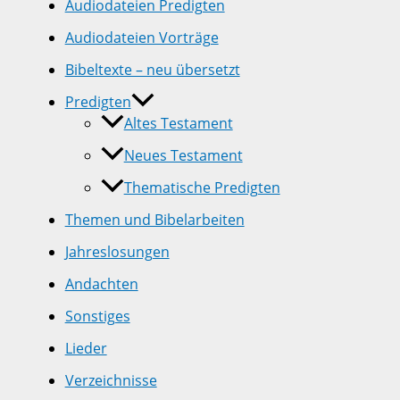
Audiodateien Predigten
Audiodateien Vorträge
Bibeltexte – neu übersetzt
Predigten
Altes Testament
Neues Testament
Thematische Predigten
Themen und Bibelarbeiten
Jahreslosungen
Andachten
Sonstiges
Lieder
Verzeichnisse