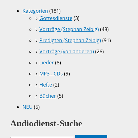
Kategorien
(181)
Gottesdienste
(3)
Vorträge (Stephan Zeibig)
(48)
Predigten (Stephan Zeibig)
(91)
Vorträge (von anderen)
(26)
Lieder
(8)
MP3 - CDs
(9)
Hefte
(2)
Bücher
(5)
NEU
(5)
Audiodienst-Suche