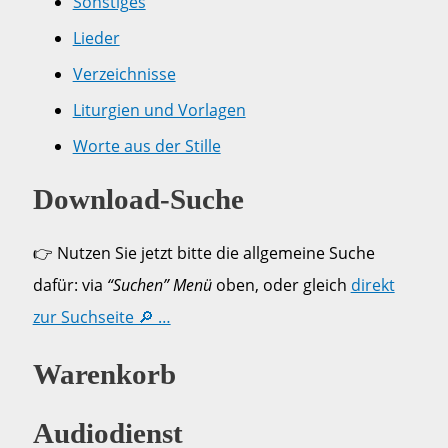
Sonstiges
Lieder
Verzeichnisse
Liturgien und Vorlagen
Worte aus der Stille
Download-Suche
👉 Nutzen Sie jetzt bitte die allgemeine Suche
dafür: via
“Suchen” Menü
oben, oder gleich
direkt
zur Suchseite 🔎 …
Warenkorb
Audiodienst