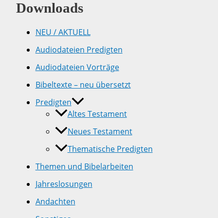
Downloads
NEU / AKTUELL
Audiodateien Predigten
Audiodateien Vorträge
Bibeltexte – neu übersetzt
Predigten
Altes Testament
Neues Testament
Thematische Predigten
Themen und Bibelarbeiten
Jahreslosungen
Andachten