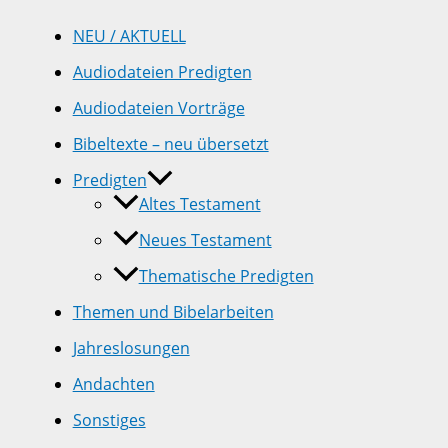
NEU / AKTUELL
Audiodateien Predigten
Audiodateien Vorträge
Bibeltexte – neu übersetzt
Predigten
Altes Testament
Neues Testament
Thematische Predigten
Themen und Bibelarbeiten
Jahreslosungen
Andachten
Sonstiges