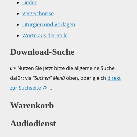
Lieder
Verzeichnisse
Liturgien und Vorlagen
Worte aus der Stille
Download-Suche
👉 Nutzen Sie jetzt bitte die allgemeine Suche
dafür: via
“Suchen” Menü
oben, oder gleich
direkt
zur Suchseite 🔎 …
Warenkorb
Audiodienst