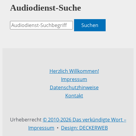
Audiodienst-Suche
Suchen
Herzlich Willkommen!
Impressum
Datenschutzhinweise
Kontakt
Urheberrecht
© 2010-2026 Das verkündigte Wort –
Impressum
•
Design: DECKERWEB