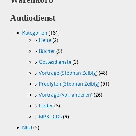
Audiodienst
Kategorien
(181)
Hefte
(2)
Bücher
(5)
Gottesdienste
(3)
Vorträge (Stephan Zeibig)
(48)
Predigten (Stephan Zeibig)
(91)
Vorträge (von anderen)
(26)
Lieder
(8)
MP3 - CDs
(9)
NEU
(5)