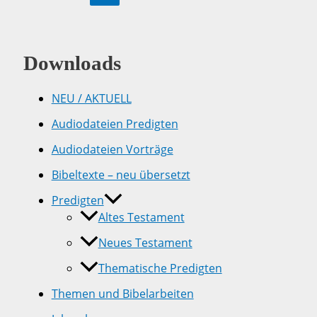
Downloads
NEU / AKTUELL
Audiodateien Predigten
Audiodateien Vorträge
Bibeltexte – neu übersetzt
Predigten
Altes Testament
Neues Testament
Thematische Predigten
Themen und Bibelarbeiten