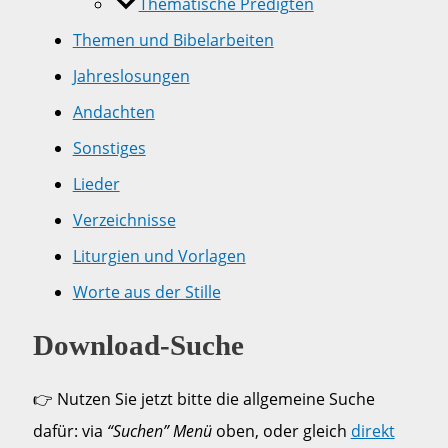
Thematische Predigten
Themen und Bibelarbeiten
Jahreslosungen
Andachten
Sonstiges
Lieder
Verzeichnisse
Liturgien und Vorlagen
Worte aus der Stille
Download-Suche
👉 Nutzen Sie jetzt bitte die allgemeine Suche
dafür: via
“Suchen” Menü
oben, oder gleich
direkt