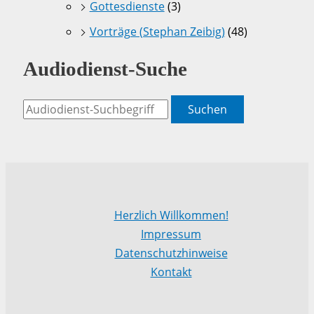
Gottesdienste
(3)
Vorträge (Stephan Zeibig)
(48)
Audiodienst-Suche
Suchen
Herzlich Willkommen!
Impressum
Datenschutzhinweise
Kontakt