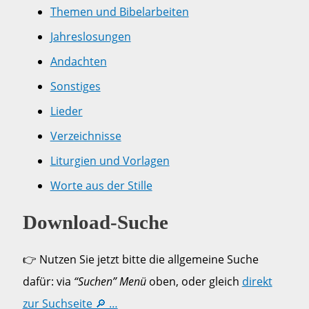
Themen und Bibelarbeiten
Jahreslosungen
Andachten
Sonstiges
Lieder
Verzeichnisse
Liturgien und Vorlagen
Worte aus der Stille
Download-Suche
👉 Nutzen Sie jetzt bitte die allgemeine Suche
dafür: via
“Suchen” Menü
oben, oder gleich
direkt
zur Suchseite 🔎 …