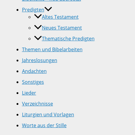
Predigten
Altes Testament
Neues Testament
Thematische Predigten
Themen und Bibelarbeiten
Jahreslosungen
Andachten
Sonstiges
Lieder
Verzeichnisse
Liturgien und Vorlagen
Worte aus der Stille