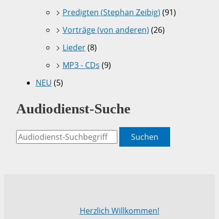
Predigten (Stephan Zeibig)
(91)
Vorträge (von anderen)
(26)
Lieder
(8)
MP3 - CDs
(9)
NEU
(5)
Audiodienst-Suche
Suchen
Herzlich Willkommen!