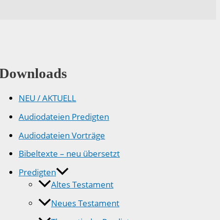
Downloads
NEU / AKTUELL
Audiodateien Predigten
Audiodateien Vorträge
Bibeltexte – neu übersetzt
Predigten
Altes Testament
Neues Testament