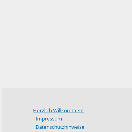
Herzlich Willkommen!
Impressum
Datenschutzhinweise