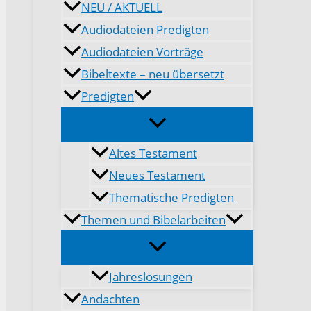
NEU / AKTUELL
Audiodateien Predigten
Audiodateien Vorträge
Bibeltexte – neu übersetzt
Predigten
Altes Testament
Neues Testament
Thematische Predigten
Themen und Bibelarbeiten
Jahreslosungen
Andachten