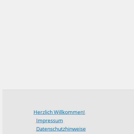
Herzlich Willkommen!
Impressum
Datenschutzhinweise