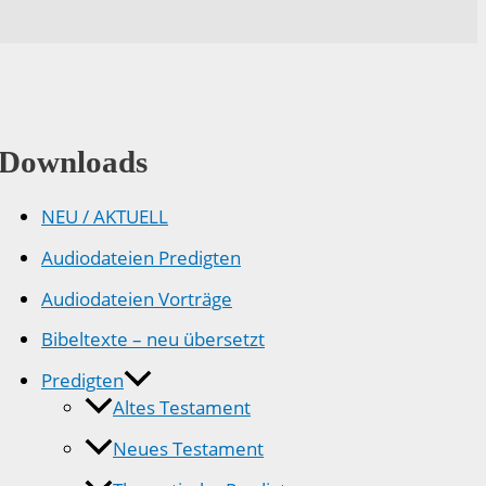
Downloads
NEU / AKTUELL
Audiodateien Predigten
Audiodateien Vorträge
Bibeltexte – neu übersetzt
Predigten
Altes Testament
Neues Testament