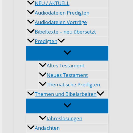
NEU / AKTUELL
Audiodateien Predigten
Audiodateien Vorträge
Bibeltexte – neu übersetzt
Predigten
Altes Testament
Neues Testament
Thematische Predigten
Themen und Bibelarbeiten
Jahreslosungen
Andachten