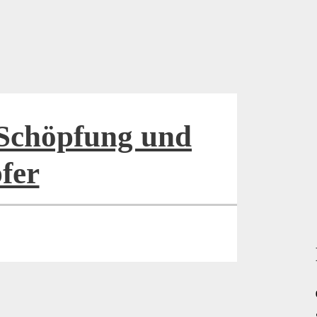
 Schöpfung und
fer