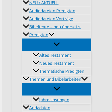
NEU / AKTUELL
Audiodateien Predigten
Audiodateien Vorträge
Bibeltexte – neu übersetzt
Predigten
Altes Testament
Neues Testament
Thematische Predigten
Themen und Bibelarbeiten
Jahreslosungen
Andachten