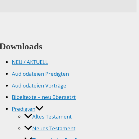
Downloads
NEU / AKTUELL
Audiodateien Predigten
Audiodateien Vorträge
Bibeltexte – neu übersetzt
Predigten
Altes Testament
Neues Testament