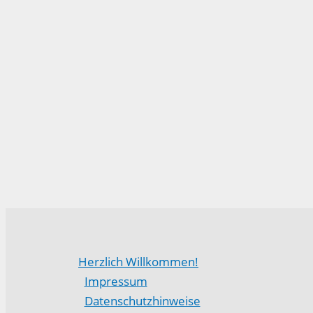
Herzlich Willkommen!
Impressum
Datenschutzhinweise