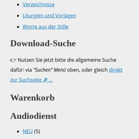
Verzeichnisse
Liturgien und Vorlagen
Worte aus der Stille
Download-Suche
👉 Nutzen Sie jetzt bitte die allgemeine Suche
dafür: via
“Suchen” Menü
oben, oder gleich
direkt
zur Suchseite 🔎 …
Warenkorb
Audiodienst
NEU
(5)