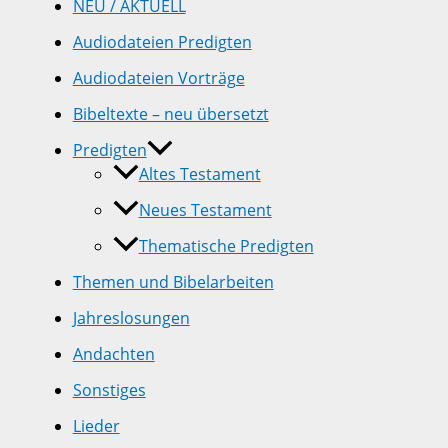
NEU / AKTUELL
Audiodateien Predigten
Audiodateien Vorträge
Bibeltexte – neu übersetzt
Predigten
Altes Testament
Neues Testament
Thematische Predigten
Themen und Bibelarbeiten
Jahreslosungen
Andachten
Sonstiges
Lieder