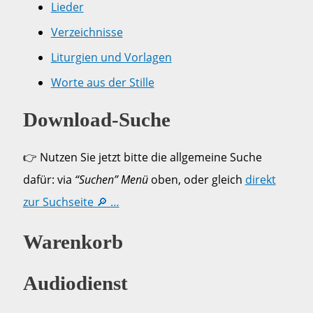
Lieder
Verzeichnisse
Liturgien und Vorlagen
Worte aus der Stille
Download-Suche
👉 Nutzen Sie jetzt bitte die allgemeine Suche
dafür: via
“Suchen” Menü
oben, oder gleich
direkt
zur Suchseite 🔎 …
Warenkorb
Audiodienst