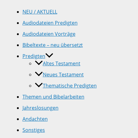
NEU / AKTUELL
Audiodateien Predigten
Audiodateien Vorträge
Bibeltexte – neu übersetzt
Predigten
Altes Testament
Neues Testament
Thematische Predigten
Themen und Bibelarbeiten
Jahreslosungen
Andachten
Sonstiges